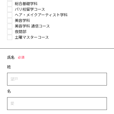
総合基礎学科
パリ校留学コース
ヘア・メイクアーティスト学科
美容学科
美容学科 通信コース
夜間部
土曜マスターコース
氏名
必須
姓
名