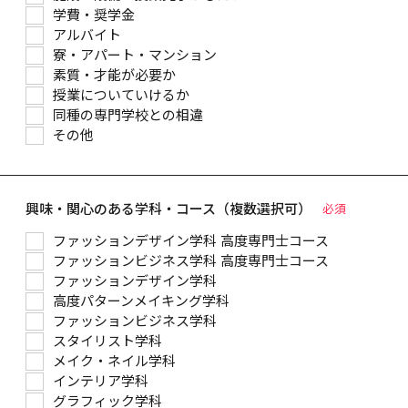
学費・奨学金
アルバイト
寮・アパート・マンション
素質・才能が必要か
授業についていけるか
同種の専門学校との相違
その他
興味・関心のある学科・コース（複数選択可）
必須
ファッションデザイン学科 高度専門士コース
ファッションビジネス学科 高度専門士コース
ファッションデザイン学科
高度パターンメイキング学科
ファッションビジネス学科
スタイリスト学科
メイク・ネイル学科
インテリア学科
グラフィック学科