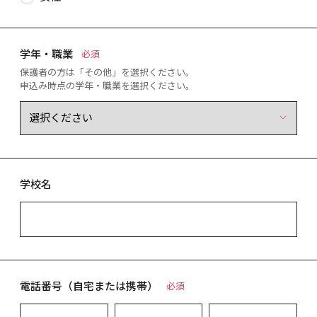
学年・職業
必須
保護者の方は「その他」を選択ください。
申込み時点の学年・職業を選択ください。
学校名
電話番号（自宅または携帯）
必須