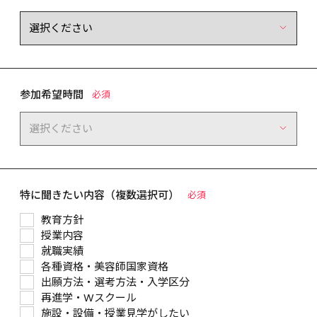
参加希望時間
必須
特に聞きたい内容（複数選択可）
必須
教育方針
授業内容
就職実績
各種資格・美容師国家資格
出願方法・選考方法・入学区分
再進学・Wスクール
施設・設備・授業見学がしたい