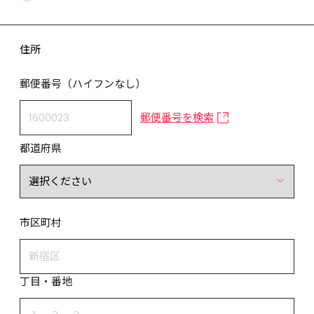
住所
郵便番号（ハイフンなし）
郵便番号を検索
都道府県
市区町村
丁目・番地