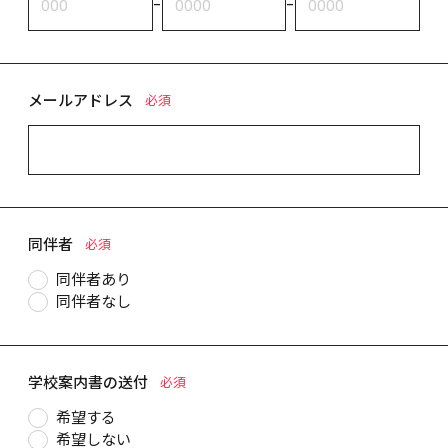
-
-
メールアドレス
必須
同伴者
必須
同伴者あり
同伴者なし
学校案内書の送付
必須
希望する
希望しない