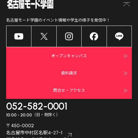
名古屋モード学園
のイベント情報や学生の様子を発信中！
オープンキャンパス
資料請求
問合せ・アクセス
052-582-0001
（日・祝除く）
10:00 - 20:00
〒450-0002
名古屋市中村区名駅4-27-1