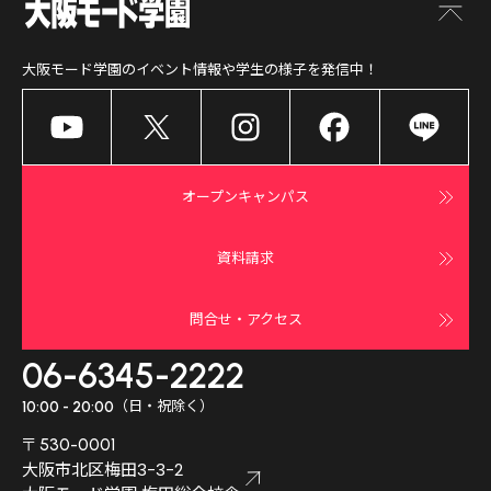
大阪モード学園
のイベント情報や学生の様子を発信中！
オープンキャンパス
資料請求
問合せ・アクセス
06-6345-2222
（日・祝除く）
10:00 - 20:00
〒530-0001
大阪市北区梅田3-3-2