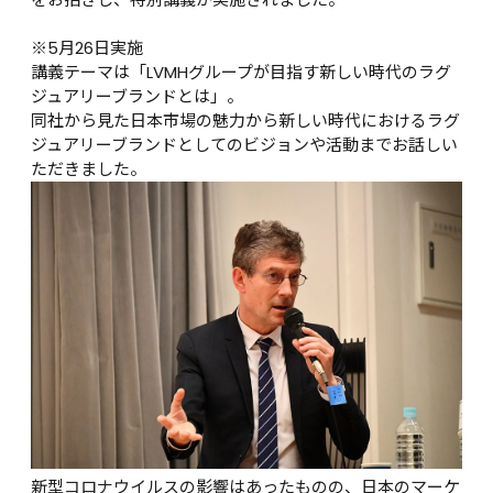
※5月26日実施
講義テーマは「LVMHグループが目指す新しい時代のラグ
ジュアリーブランドとは」。

同社から見た日本市場の魅力から新しい時代におけるラグ
ジュアリーブランドとしてのビジョンや活動までお話しい
ただきました。
新型コロナウイルスの影響はあったものの、日本のマーケ