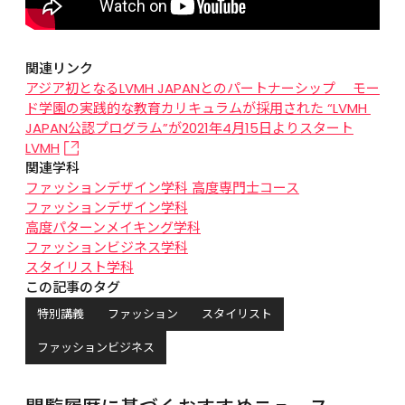
関連リンク
アジア初となるLVMH JAPANとのパートナーシップ 　モー
ド学園の実践的な教育カリキュラムが採用された “LVMH 
JAPAN公認プログラム”が2021年4月15日よりスタート
LVMH
関連学科
ファッションデザイン学科 高度専門士コース
ファッションデザイン学科
高度パターンメイキング学科
ファッションビジネス学科
スタイリスト学科
この記事のタグ
特別講義
ファッション
スタイリスト
ファッションビジネス