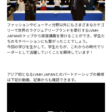
ファッションやビューティ分野以外にもさまざまなカテゴ
リーで世界のラグジュアリーブランドを牽引するLVMH 
JAPANのトップから直接講義を受けることができ、学生た
ちのモチベーションにも繋がったことでしょう。

今回の学びを生かして、学生たちが、これからの時代でリ
ーダーとして活躍していくことを期待しています！

アジア初となるLVMH JAPANとのパートナーシップの模様
は下記の動画、記事からも確認できます。