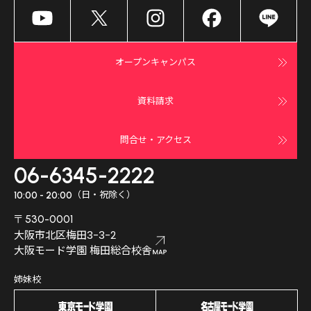
オープンキャンパス
資料請求
問合せ・アクセス
06-6345-2222
（日・祝除く）
10:00 - 20:00
〒530-0001
大阪市北区梅田3-3-2
大阪モード学園 梅田総合校舎
姉妹校