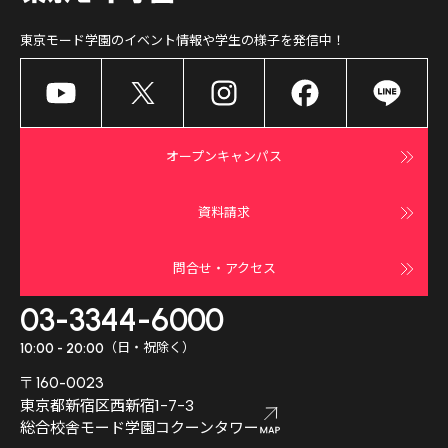
東京モード学園
のイベント情報や学生の様子を発信中！
オープンキャンパス
資料請求
問合せ・アクセス
03-3344-6000
（日・祝除く）
10:00 - 20:00
〒160-0023
東京都新宿区西新宿1-7-3
総合校舎モード学園コクーンタワー