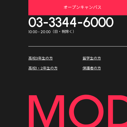
オープンキャンパス
03-3344-6000
（日・祝除く）
10:00 - 20:00
高校3年生の方
留学生の方
高校1・2年生の方
保護者の方