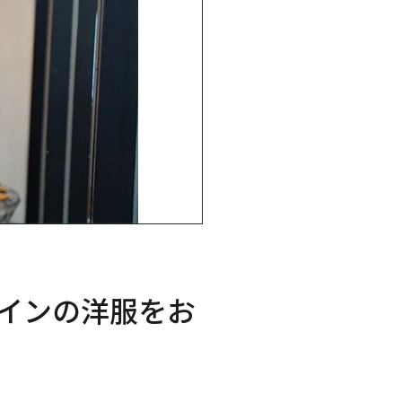
ザインの洋服をお