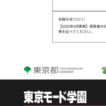
お知らせ
2022.2.1
【2022年2月更新】受賞者
果を比べてください。