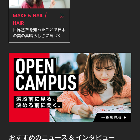
MAKE & NAIL / 
HAIR
世界基準を知ったことで日本
の美の素晴らしさに気づく
おすすめのニュース & インタビュー