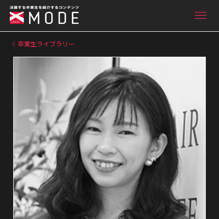
卒業生ライブラリー
ニュース&インタビュー
卒業生ライブラリー
卒業生向け情報