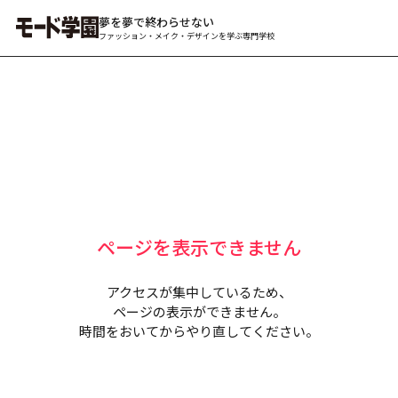
夢を夢で終わらせない
ファッション・メイク・デザインを学ぶ専門学校
ページを表示できません
アクセスが集中しているため、
ページの表示ができません。
時間をおいてからやり直してください。