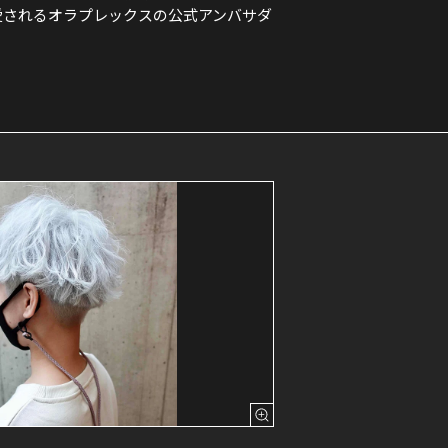
で愛されるオラプレックスの公式アンバサダ