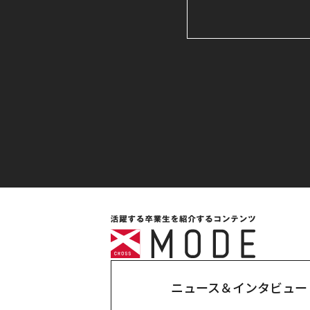
ニュース＆インタビュー