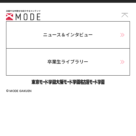
ニュース＆インタビュー
卒業生ライブラリー
© MODE GAKUEN