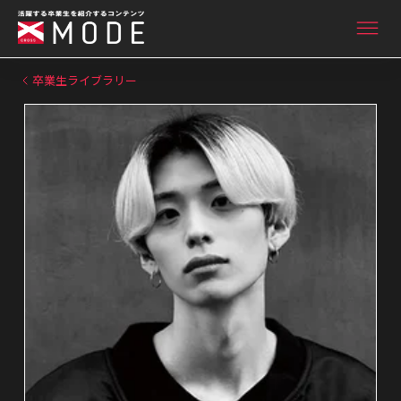
卒業生ライブラリー
ニュース&インタビュー
卒業生ライブラリー
卒業生向け情報