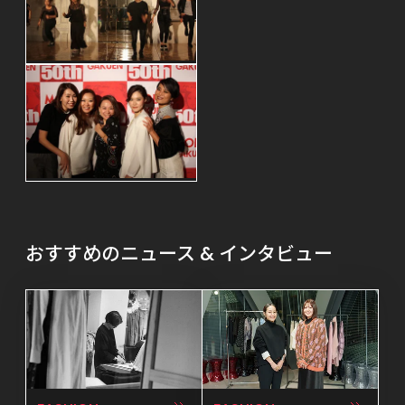
おすすめのニュース & インタビュー