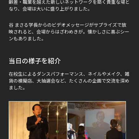
齢差・職業を越えた新しいネットワークを築く貴重な場と
なり、会場は大いに盛り上がりました。
谷 まさる学長からのビデオメッセージがサプライズで放
映されると、会場からはざわめきが。懐かしさに喜ぶシー
ンもありました。
当日の様子を紹介
在校生によるダンスパフォーマンス、ネイルやメイク、雑
貨の模擬店、大抽選会など、たくさんの企画で交流を深め
ました。