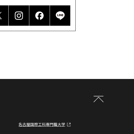
名古屋国際工科専門職大学