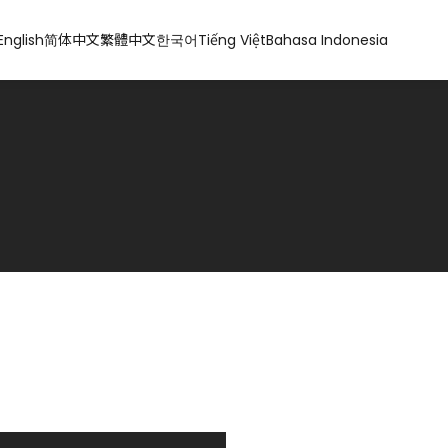
English
简体中文
繁體中文
한국어
Tiếng Việt
Bahasa Indonesia