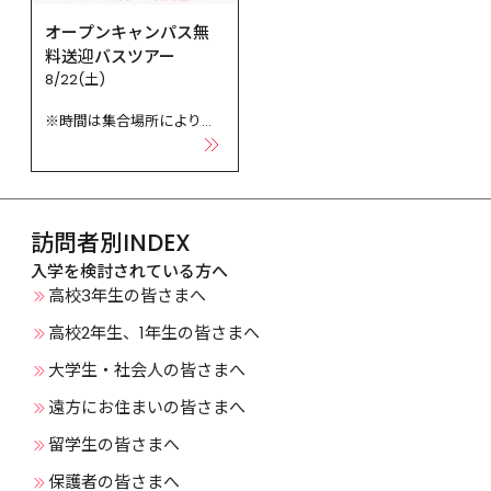
オープンキャンパス無
料送迎バスツアー
8/22(土)

※時間は集合場所により異
なります。

※集合場所、発着時間が変
更になる場合があります。
訪問者別INDEX
入学を検討されている方へ
高校3年生の皆さまへ
高校2年生、1年生の皆さまへ
大学生・社会人の皆さまへ
遠方にお住まいの皆さまへ
留学生の皆さまへ
保護者の皆さまへ