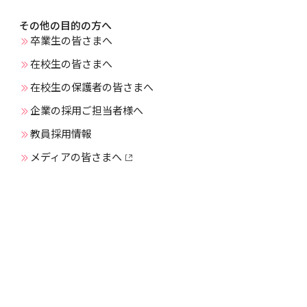
その他の目的の方へ
卒業生の皆さまへ
在校生の皆さまへ
在校生の保護者の皆さまへ
企業の採用ご担当者様へ
教員採用情報
メディアの皆さまへ