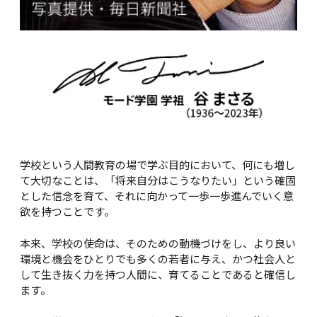
学校という人間教育の場で学ぶ目的において、何にも増し
て大切なことは、「将来自分はこうなりたい」という確固
とした信念を育て、それに向かって一歩一歩進んでいく意
欲を持つことです。
本来、学校の使命は、そのための動機づけをし、より良い
環境と機会をひとりでも多くの若者に与え、かつ社会人と
して生き抜く力を持つ人間に、育てることであると確信し
ます。