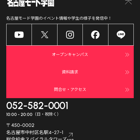
名古屋モード学園
のイベント情報や学生の様子を発信中！
オープンキャンパス
資料請求
問合せ・アクセス
052-582-0001
（日・祝除く）
10:00 - 20:00
〒450-0002
名古屋市中村区名駅4-27-1
総合校舎スパイラルタワーズ