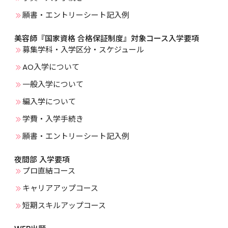
願書・エントリーシート記入例
美容師『国家資格 合格保証制度』対象コース入学要項
募集学科・入学区分・スケジュール
AO入学について
一般入学について
編入学について
学費・入学手続き
願書・エントリーシート記入例
夜間部 入学要項
プロ直結コース
キャリアアップコース
短期スキルアップコース