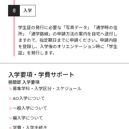
8
入学
学生証の発行に必要な「写真データ」「通学時の住
所」「通学路線」の申請方法の案内を自宅へ送付し
ますので、指定期日までに申請ください。申請内容
を登録し、入学後のオリエンテーション時に「学生
証」を発行します。
入学要項・学費サポート
昼間部 入学要項
募集学科・入学区分・スケジュール
AO入学について
一般入学について
編入学について
学費・入学手続き