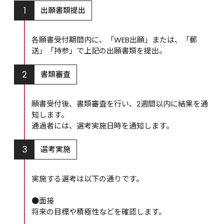
1
出願書類提出
各願書受付期間内に、「WEB出願」または、「郵
送」「持参」で上記の出願書類を提出。
2
書類審査
願書受付後、書類審査を行い、2週間以内に結果を通
知します。

通過者には、選考実施日時を通知します。
3
選考実施
実施する選考は以下の通りです。

●面接

将来の目標や積極性などを確認します。
