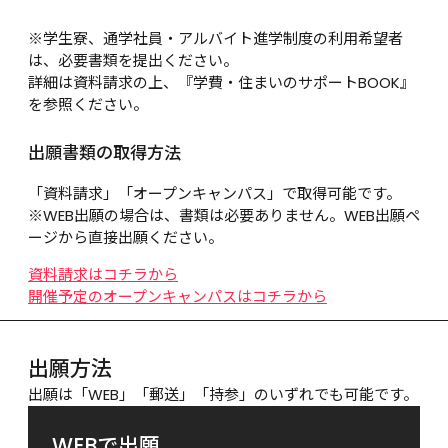
※学生寮、通学社員・アルバイト進学制度の利用希望者
は、必要書類を提出ください。
詳細は資料請求の上、『学費・住まいのサポートBOOK』
を参照ください。
出願書類の取得方法
「資料請求」「オープンキャンパス」で取得可能です。
※WEB出願の場合は、書類は必要ありません。WEB出願ペ
ージから直接出願ください。
資料請求はコチラから
開催予定のオープンキャンパスはコチラから
出願方法
出願は「WEB」「郵送」「持参」のいずれでも可能です。
WEBで出願