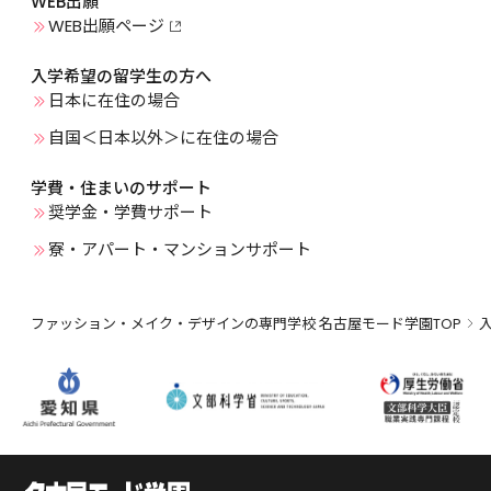
WEB出願
WEB出願ページ
入学希望の留学生の方へ
日本に在住の場合
自国＜日本以外＞に在住の場合
学費・住まいのサポート
奨学金・学費サポート
寮・アパート・マンションサポート
ファッション・メイク・デザインの専門学校 名古屋モード学園TOP