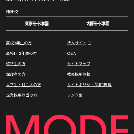
姉妹校
高校3年生の方
法人サイト
高校1・2年生の方
Q&A
留学生の方
サイトマップ
保護者の方
教員採用情報
大学生・社会人の方
サイトポリシー/利用環境
企業採用担当の方
リンク集