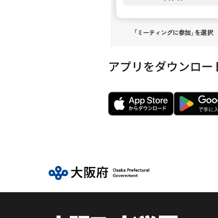
アプリをダウンロー