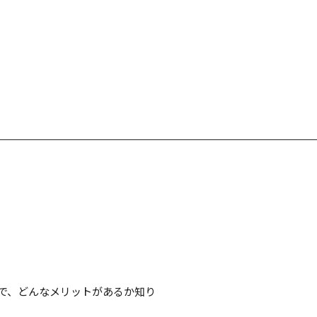
で、どんなメリットがあるか知り