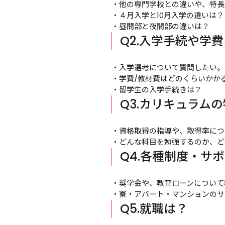
・他の専門学校との違いや、特長
・４月入学と10月入学の違いは？

・昼間部と夜間部の違いは？
Q2.入学手続や学費
・入学選考について質問したい。

・学費/教材費はどのくらいかかる
・留学生の入学手続きは？
Q3.カリキュラムの
・資格取得の指導や、取得率につ
・どんな科目を勉強するのか、ど
Q4.各種制度・サ
・奨学金や、教育ローンについて
・寮・アパート・マンションのサ
Q5.就職は？