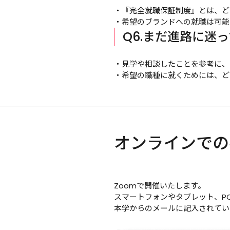
・『完全就職保証制度』とは、ど
・希望のブランドへの就職は可能
Q6.まだ進路に迷
・見学や相談したことを参考に、
・希望の職種に就くためには、ど
オンラインでの
Zoomで開催いたします。
スマートフォンやタブレット、P
本学からのメールに記入されてい