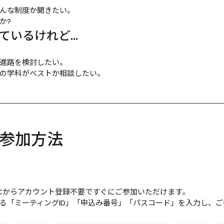
んな制度か聞きたい。

か?
っているけれど…
進路を検討したい。

の学科がベストか相談したい。
参加方法
Cからアカウント登録不要ですぐにご参加いただけます。
る「ミーティングID」「申込み番号」「パスコード」を入力し、