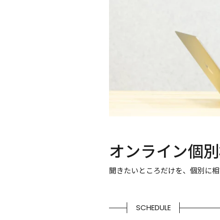
オンライン個別
聞きたいところだけを、個別に相
SCHEDULE