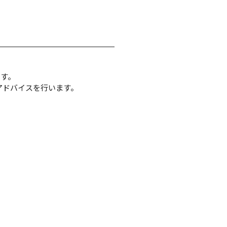
す。

ドバイスを行います。
