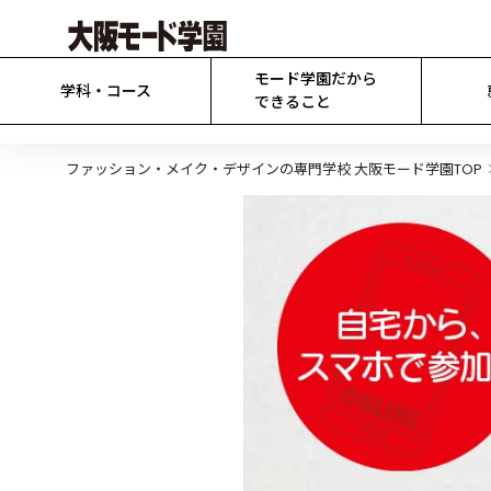
モード学園だから

学科・コース
できること
ファッション・メイク・デザインの専門学校 大阪モード学園TOP