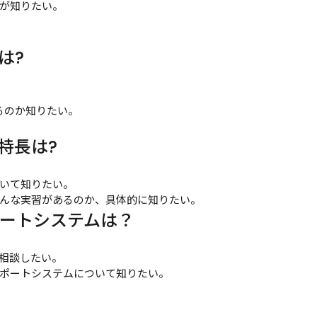
が知りたい。

は?
のか知りたい。

特長は?
いて知りたい。

んな実習があるのか、具体的に知りたい。
ポートシステムは？
相談したい。

ポートシステムについて知りたい。