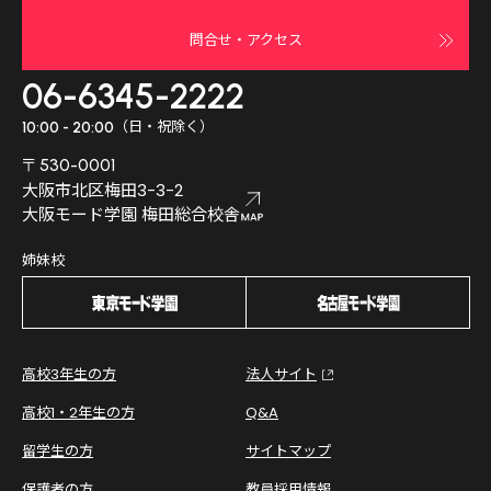
問合せ・アクセス
06-6345-2222
（日・祝除く）
10:00 - 20:00
〒530-0001
大阪市北区梅田3-3-2
大阪モード学園 梅田総合校舎
姉妹校
高校3年生の方
法人サイト
高校1・2年生の方
Q&A
留学生の方
サイトマップ
保護者の方
教員採用情報