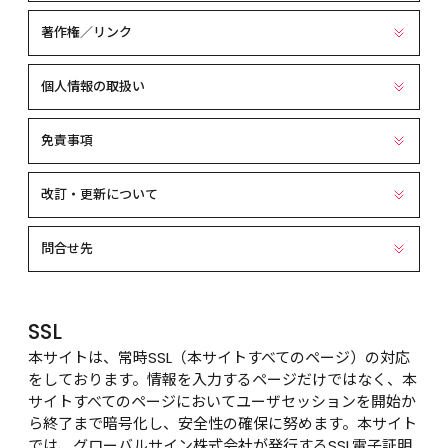
著作権／リンク
個人情報の取扱い
免責事項
改訂・更新について
問合せ先
SSL
本サイトは、常時SSL（本サイトすべてのページ）の対応
をしております。情報を入力するページだけではなく、本
サイトすべてのページにおいてユーザセッションを開始か
ら終了まで暗号化し、安全性の確保に努めます。本サイト
では、グローバルサイン株式会社が発行するSSL電子証明