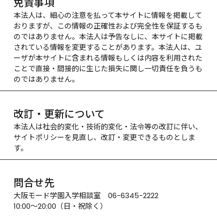
免責事項
本法人は、細心の注意を払って本サイトに情報を掲載して
おりますが、この情報の正確性および完全性を保証するも
のではありません。本法人は予告なしに、本サイトに掲載
されている情報を変更することがあります。本法人は、ユ
ーザが本サイトに含まれる情報もしくは内容を利用された
ことで直接・間接的に生じた損失に関し一切責任を負うも
のではありません。
改訂・更新について
本法人は社会的変化・技術的変化・法令等の改訂に伴い、
サイトポリシーを見直し、改訂・変更できるものとしま
す。
問合せ先
大阪モード学園入学相談室　06-6345-2222

10:00～20:00（日・祝除く）