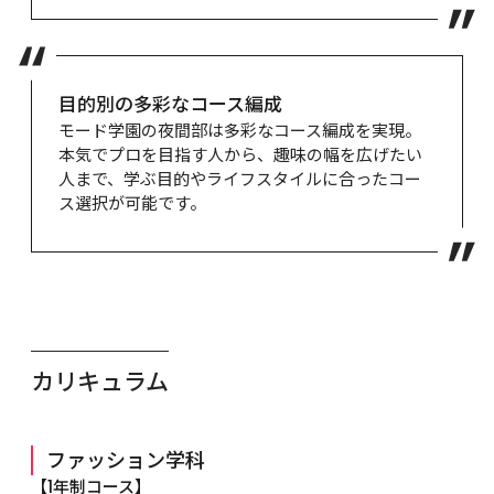
目的別の多彩なコース編成
モード学園の夜間部は多彩なコース編成を実現。
本気でプロを目指す人から、趣味の幅を広げたい
人まで、学ぶ目的やライフスタイルに合ったコー
ス選択が可能です。
カリキュラム
ファッション学科
【1年制コース】