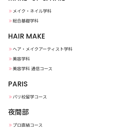
メイク・ネイル学科
総合基礎学科
HAIR MAKE
ヘア・メイクアーティスト学科
美容学科
美容学科 通信コース
PARIS
パリ校留学コース
夜間部
プロ直結コース