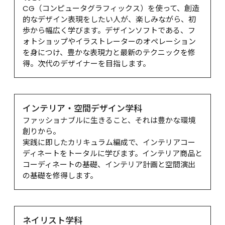
CG（コンピュータグラフィックス）を使って、創造
的なデザイン表現をしたい人が、楽しみながら、初
歩から幅広く学びます。デザインソフトである、フ
ォトショップやイラストレーターのオペレーション
を身につけ、豊かな表現力と最新のテクニックを修
得。次代のデザイナーを目指します。
インテリア・空間デザイン学科
ファッショナブルに生きること、それは豊かな環境
創りから。

実践に即したカリキュラム編成で、インテリアコー
ディネートをトータルに学びます。インテリア商品と
コーディネートの基礎、インテリア計画と空間演出
の基礎を修得します。
ネイリスト学科