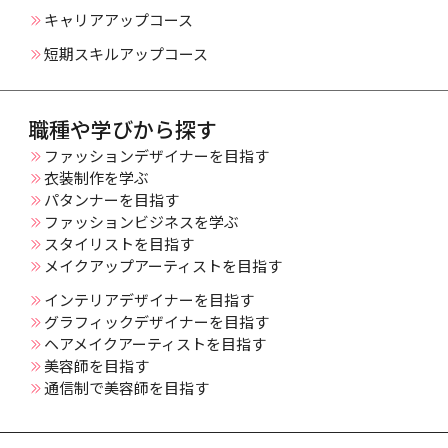
キャリアアップコース
短期スキルアップコース
職種や学びから探す
ファッションデザイナーを目指す
衣装制作を学ぶ
パタンナーを目指す
ファッションビジネスを学ぶ
スタイリストを目指す
メイクアップアーティストを目指す
インテリアデザイナーを目指す
グラフィックデザイナーを目指す
ヘアメイクアーティストを目指す
美容師を目指す
通信制で美容師を目指す