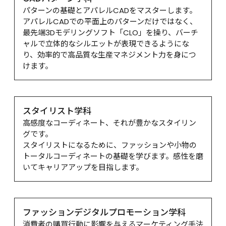
パターンの基礎とアパレルCADをマスターします。

アパレルCADでの平面上のパターンだけではなく、
最先端3Dモデリングソフト「CLO」を操り、バーチ
ャルで立体的なシルエットが表現できるようにな
り、効率的で高品質な生産マネジメント力を身につ
けます。
スタイリスト学科
高感度なコーディネート、それが豊かなスタイリン
グです。

スタイリストになるために、ファッションや小物の
トータルコーディネートの基礎を学びます。感性を磨
いてキャリアアップを目指します。
ファッションデジタルプロモーション学科
消費者の購買行動に影響を与えるマーケティング手法