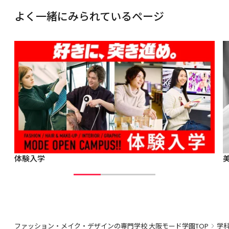
よく一緒にみられているページ
体験入学
ファッション・メイク・デザインの専門学校 大阪モード学園TOP
学