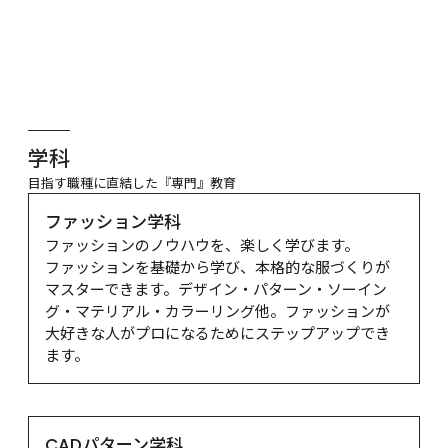
学科
目指す職種に直結した『専門』教育
ファッション学科
ファッションのノウハウを、楽しく学びます。

ファッションを基礎から学び、本格的な服づくりが
マスターできます。デザイン・パターン・ソーイン
グ・マテリアル・カラーリング他。ファッションが
大好きな人がプロになるためにステップアップでき
ます。
CADパターン学科