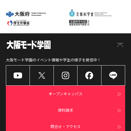
大阪モード学園
のイベント情報や学生の様子を発信中！
オープンキャンパス
資料請求
問合せ・アクセス