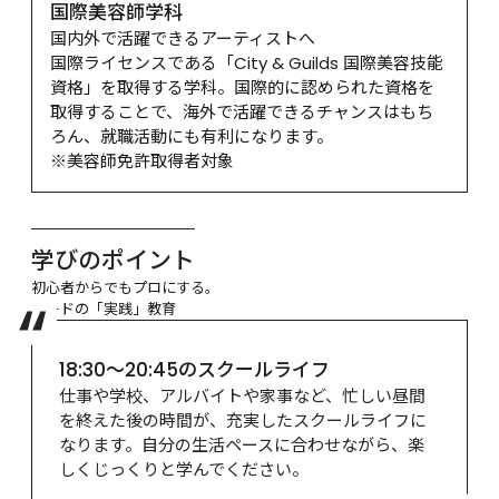
国際美容師学科
国内外で活躍できるアーティストへ

国際ライセンスである「City & Guilds 国際美容技能
資格」を取得する学科。国際的に認められた資格を
取得することで、海外で活躍できるチャンスはもち
ろん、就職活動にも有利になります。

※美容師免許取得者対象
学びのポイント
初心者からでもプロにする。

モードの「実践」教育
18:30～20:45のスクールライフ
仕事や学校、アルバイトや家事など、忙しい昼間
を終えた後の時間が、充実したスクールライフに
なります。自分の生活ペースに合わせながら、楽
しくじっくりと学んでください。