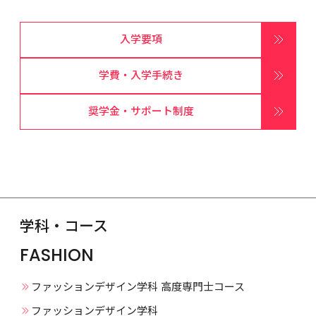
入学要項
学費・入学手続き
奨学金・サポート制度
学科・コース
FASHION
ファッションデザイン学科 高度専門士コース
ファッションデザイン学科