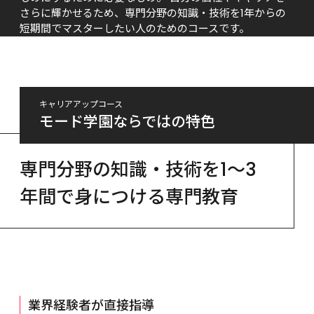
さらに輝かせるため、専門分野の知識・技術を1年からの
短期間でマスターしたい人のためのコースです。
キャリアアップコース
モード学園ならではの特色
専門分野の知識・技術を1～3
年間で身につける専門教育
業界経験者が直接指導