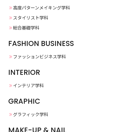
高度パターンメイキング学科
スタイリスト学科
総合基礎学科
FASHION BUSINESS
ファッションビジネス学科
INTERIOR
インテリア学科
GRAPHIC
グラフィック学科
MAKE-UP & NAIL