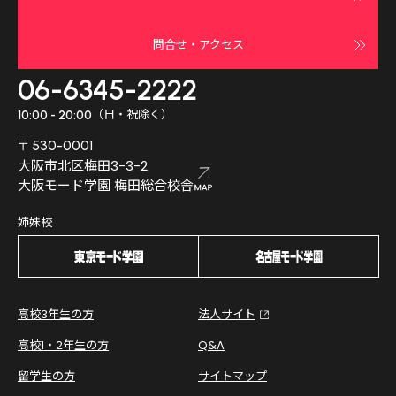
問合せ・アクセス
06-6345-2222
（日・祝除く）
10:00 - 20:00
〒530-0001
大阪市北区梅田3-3-2
大阪モード学園 梅田総合校舎
姉妹校
高校3年生の方
法人サイト
高校1・2年生の方
Q&A
留学生の方
サイトマップ