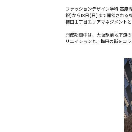
ファッションデザイン学科 高度
祝)から18日(日)まで開催され
梅田１丁目エリアマネジメントと
開催期間中は、大阪駅前地下道の
リエイションと、梅田の街をコラ