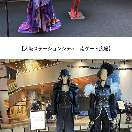
【大阪ステーションシティ　南ゲート広場】