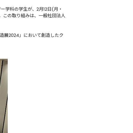
学科の学生が、2月12日(月・
した。この取り組みは、一般社団法人
展2024」において創造したク