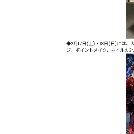
◆2月17日(土)・18日(日)
ジ、ポイントメイク、ネイルの3