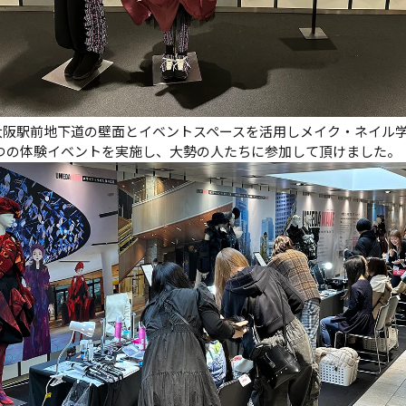
には、大阪駅前地下道の壁面とイベントスペースを活用しメイク・ネイ
つの体験イベントを実施し、大勢の人たちに参加して頂けました。