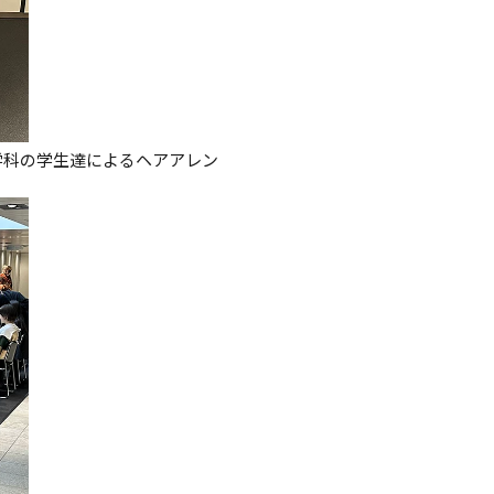
ル学科の学生達によるヘアアレン