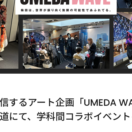
信するアート企画「UMEDA W
道にて、学科間コラボイベント