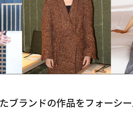
たブランドの作品をフォーシー