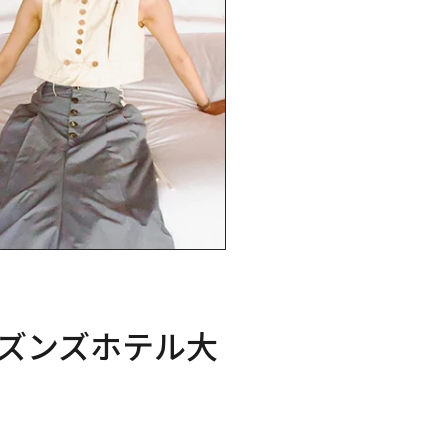
ズンズホテル大