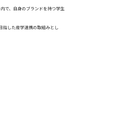
ル内で、自身のブランドを持つ学生
目指した産学連携の取組みとし