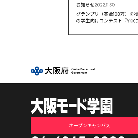
お知らせ
2022.11.30
グランプリ（賞金100万）
の学生向けコンテスト『YKK
オープンキャンパス