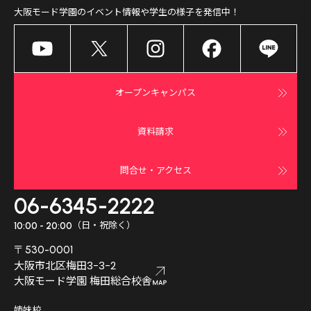
大阪モード学園
のイベント情報や学生の様子を発信中！
オープンキャンパス
資料請求
問合せ・アクセス
06-6345-2222
（日・祝除く）
10:00 - 20:00
〒530-0001
大阪市北区梅田3-3-2
大阪モード学園 梅田総合校舎
姉妹校