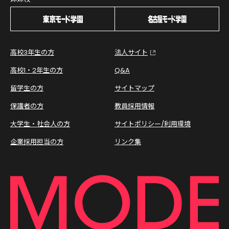
高校3年生の方
法人サイト
高校1・2年生の方
Q&A
留学生の方
サイトマップ
保護者の方
教員採用情報
大学生・社会人の方
サイトポリシー/利用環境
企業採用担当の方
リンク集