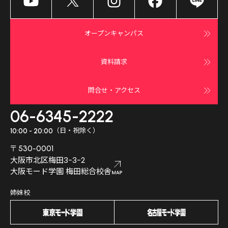
オープンキャンパス
資料請求
問合せ・アクセス
06-6345-2222
（日・祝除く）
10:00 - 20:00
〒530-0001
大阪市北区梅田3-3-2
大阪モード学園 梅田総合校舎
姉妹校