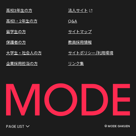
高校3年生の方
法人サイト
高校1・2年生の方
Q&A
留学生の方
サイトマップ
保護者の方
教員採用情報
大学生・社会人の方
サイトポリシー/利用環境
企業採用担当の方
リンク集
PAGE LIST
© MODE GAKUEN
オープンキャンパス