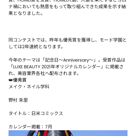
ナ禍においても熱意をもって取り組んできた成果を示す結
果となりました。

同コンテストでは、昨年も優秀賞を獲得し、モード学園と
しては2年連続となります。

今年のテーマは「記念日～Anniversary～」。受賞作品は
「LUXE BEAUTY 2021年オリジナルカレンダー」に掲載さ
れ、美容業界各社へ配布されます。
👑優秀賞
メイク・ネイル学科

野村 朱里

タイトル：日米コミックス

カレンダー掲載：7月