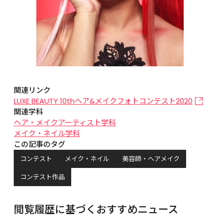
関連リンク
LUXE BEAUTY 10thヘア&メイクフォトコンテスト2020
関連学科
ヘア・メイクアーティスト学科
メイク・ネイル学科
この記事のタグ
コンテスト
メイク・ネイル
美容師・ヘアメイク
コンテスト作品
閲覧履歴に基づくおすすめニュース