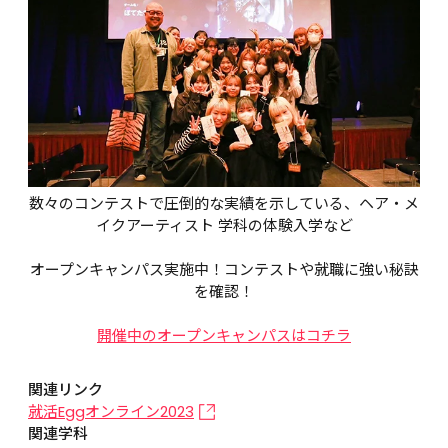
数々のコンテストで圧倒的な実績を示している、ヘア・メ
イクアーティスト 学科の体験入学など
オープンキャンパス実施中！コンテストや就職に強い秘訣
を確認！
開催中のオープンキャンパスはコチラ
関連リンク
就活Eggオンライン2023
関連学科