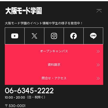
大阪モード学園
のイベント情報や学生の様子を発信中！
オープンキャンパス
資料請求
問合せ・アクセス
06-6345-2222
（日・祝除く）
10:00 - 20:00
〒530-0001