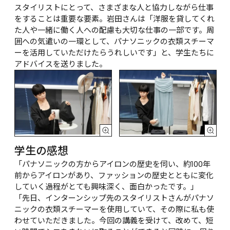
スタイリストにとって、さまざまな人と協力しながら仕事
をすることは重要な要素。岩田さんは「洋服を貸してくれ
た人や一緒に働く人への配慮も大切な仕事の一部です。周
囲への気遣いの一環として、パナソニックの衣類スチーマ
ーを活用していただけたらうれしいです」と、学生たちに
アドバイスを送りました。
学生の感想
「パナソニックの方からアイロンの歴史を伺い、約100年
前からアイロンがあり、ファッションの歴史とともに変化
していく過程がとても興味深く、面白かったです。」
「先日、インターンシップ先のスタイリストさんがパナソ
ニックの衣類スチーマーを使用していて、その際に私も使
わせていただきました。今回の講義を受けて、改めて、短