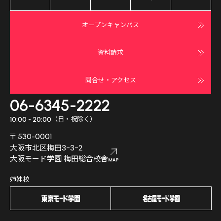
オープンキャンパス
資料請求
問合せ・アクセス
06-6345-2222
（日・祝除く）
10:00 - 20:00
〒530-0001
大阪市北区梅田3-3-2
大阪モード学園 梅田総合校舎
姉妹校