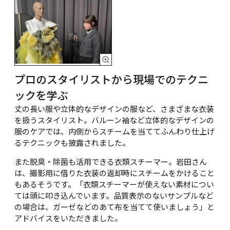
プロのスタイリストから現場でのテクニ
ックを学ぶ
丈の長い服や立体的なデザインの服など、さまざまな衣装
を扱うスタイリスト。バルーン袖など立体的なデザインの
服のケアでは、内側からスチームを当ててふんわり仕上げ
るテクニックも披露されました。
また脱臭・除菌も活用できる衣類スチーマー。岩田さん
は、撮影用に借りた衣装の返却時にスチームをかけること
もあるそうです。「衣類スチーマーが使えない素材につい
ては頭に叩き込んでいます。品質表示のないサンプルなど
の場合は、ガーゼなどのあて布を当てて使いましょう」と
アドバイスをいただきました。