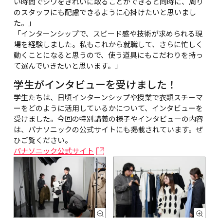
い時間でシワをきれいに取ることができると同時に、周り
のスタッフにも配慮できるように心掛けたいと思いまし
た。」
「インターンシップで、スピード感や技術が求められる現
場を経験しました。私もこれから就職して、さらに忙しく
動くことになると思うので、使う道具にもこだわりを持っ
て選んでいきたいと思います。」
学生がインタビューを受けました！
学生たちは、日頃インターンシップや授業で衣類スチーマ
ーをどのように活用しているかについて、インタビューを
受けました。今回の特別講義の様子やインタビューの内容
は、パナソニックの公式サイトにも掲載されています。ぜ
ひご覧ください。
パナソニック公式サイト