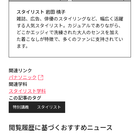
スタイリスト 岩田 槙子
雑誌、広告、俳優のスタイリングなど、幅広く活躍
する人気スタイリスト。カジュアルでありながら、
どこかエッジィで洗練された大人のセンスを加え
た着こなしが特徴で、多くのファンに支持されてい
ます。
関連リンク
パナソニック
関連学科
スタイリスト学科
この記事のタグ
特別講義
スタイリスト
閲覧履歴に基づくおすすめニュース