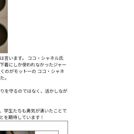
は言います。 ココ・シャネル氏
性下着にしか使われなかったジャー
くのがモットーの ココ・シャネ
た。

周りを守るのではなく、活かしなが
、学生たちも勇気が湧いたことで
とを期待しています！