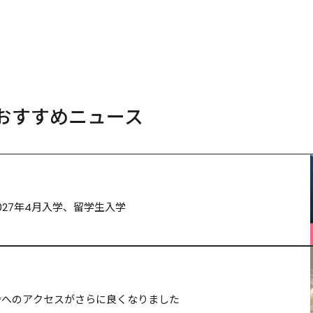
おすすめニュース
027年4月入学、留学生入学
舎へのアクセスがさらに良くなりました