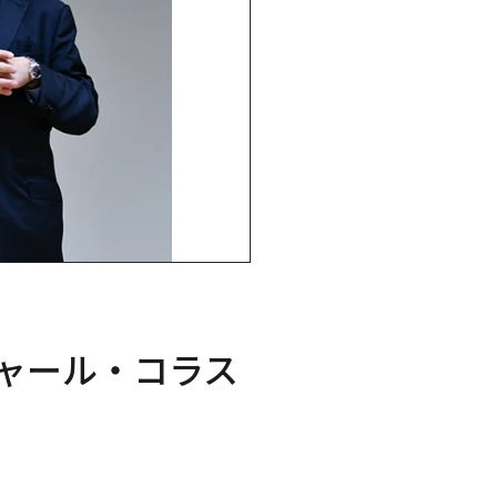
シャール・コラス