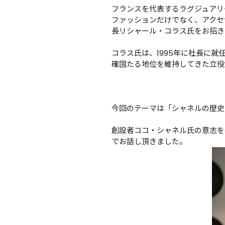
フランスを代表するラグジュアリーブ
ファッションだけでなく、アクセ
長リシャール・コラス氏をお招き
コラス氏は、1995年に社長に
確固たる地位を維持してきた立役
今回のテーマは「シャネルの歴史
創設者ココ・シャネル氏の意志を
でお話し頂きました。