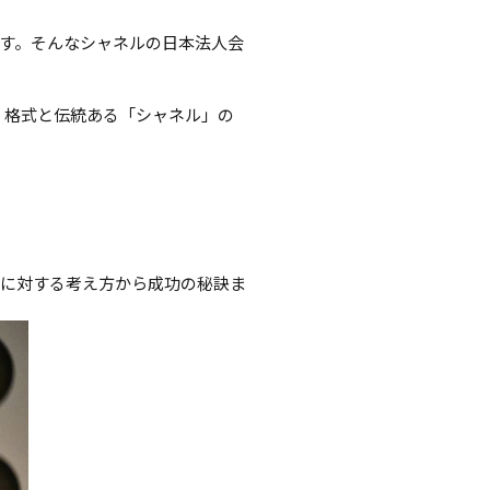
す。そんなシャネルの日本法人会
、格式と伝統ある「シャネル」の
りに対する考え方から成功の秘訣ま