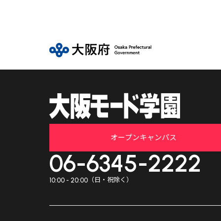
オープンキャンパス
06-6345-2222
（日・祝除く）
10:00 - 20:00