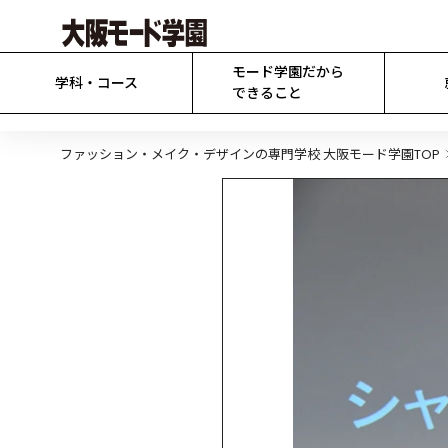
モード学園だから

学科・コース
できること
ファッション・メイク・デザインの専門学校 大阪モード学園TOP