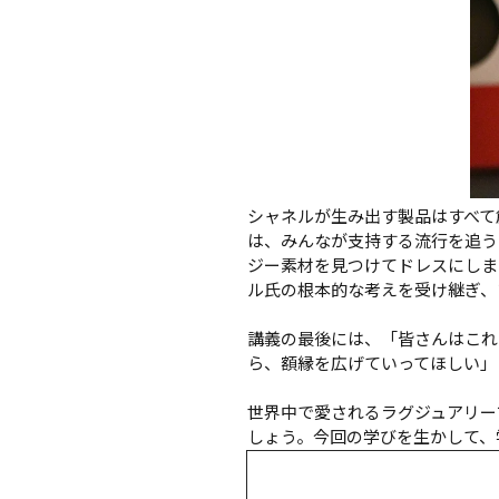
シャネルが生み出す製品はすべて
は、みんなが支持する流行を追う
ジー素材を見つけてドレスにしま
ル氏の根本的な考えを受け継ぎ、
講義の最後には、「皆さんはこれ
ら、額縁を広げていってほしい」
世界中で愛されるラグジュアリー
しょう。今回の学びを生かして、