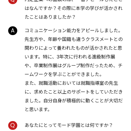
はなんですか？その際に本学の学びが活かされ
たことはありましたか？
コミュニケーション能力をアピールしました。
先生方や、年齢や国籍も違うクラスメートとの
関わりによって養われたものが活かされたと思
います。特に、3年次に行われる進級制作展
や、卒業制作展はグループ制作だったため、チ
ームワークを学ぶことができました。
また、就職活動においては就職指導室の先生
に、求めたこと以上のサポートをしていただき
ました。自分自身が積極的に動くことが大切だ
と思います。
あなたにとってモード学園とは何ですか？