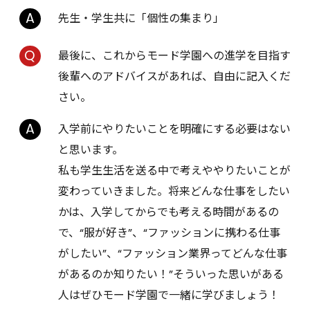
先生・学生共に「個性の集まり」
最後に、これからモード学園への進学を目指す
後輩へのアドバイスがあれば、自由に記入くだ
さい。
入学前にやりたいことを明確にする必要はない
と思います。
私も学生生活を送る中で考えややりたいことが
変わっていきました。将来どんな仕事をしたい
かは、入学してからでも考える時間があるの
で、“服が好き”、“ファッションに携わる仕事
がしたい”、“ファッション業界ってどんな仕事
があるのか知りたい！”そういった思いがある
人はぜひモード学園で一緒に学びましょう！