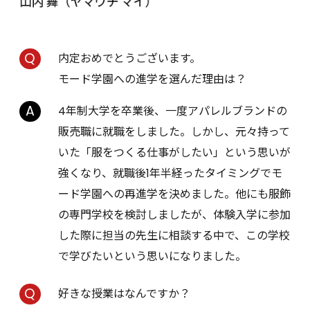
内定おめでとうございます。
モード学園への進学を選んだ理由は？
4年制大学を卒業後、一度アパレルブランドの
販売職に就職をしました。しかし、元々持って
いた「服をつくる仕事がしたい」という思いが
強くなり、就職後1年半経ったタイミングでモ
ード学園への再進学を決めました。他にも服飾
の専門学校を検討しましたが、体験入学に参加
した際に担当の先生に相談する中で、この学校
で学びたいという思いになりました。
好きな授業はなんですか？