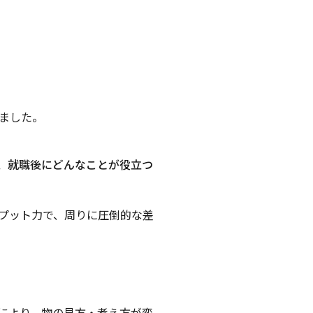
ました。
、就職後にどんなことが役立つ
プット力で、周りに圧倒的な差