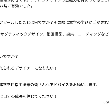
授業が好きです。アナログデザインの基礎力を身につけること
非常に有効でした。
アピールしたことは何ですか？その際に本学の学びが活かされ
ほかグラフィックデザイン、動画撮影、編集、コーディングな
いですか？
えられるデザイナーになりたい！
進学を目指す後輩の皆さんへアドバイスをお願いします。
は自分の成長を信じてください！
※