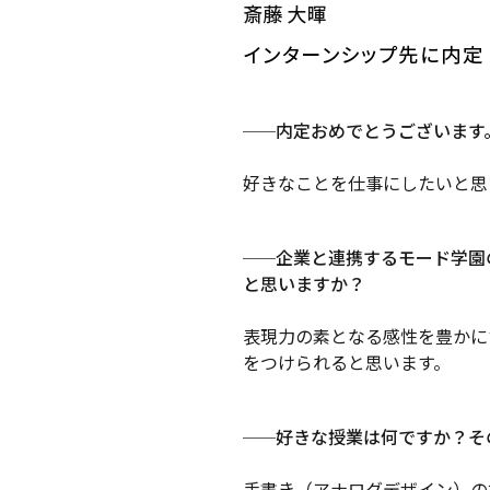
内定おめでとうございます
──
好きなことを仕事にしたいと思
企業と連携するモード学園
──
と思いますか？
表現力の素となる感性を豊かに
をつけられると思います。
好きな授業は何ですか？そ
──