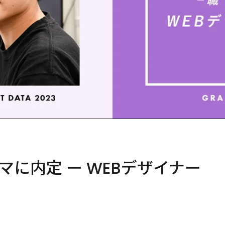
マに内定 ー WEBデザイナー