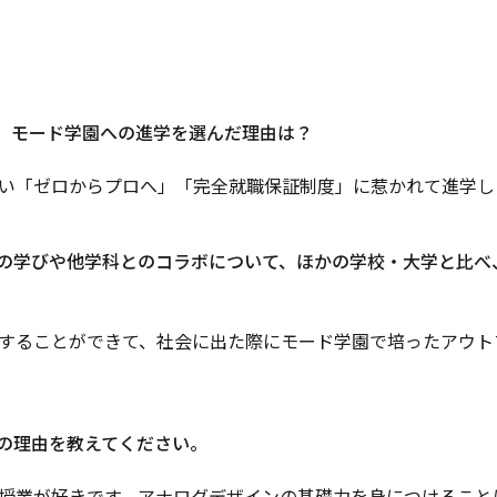
。モード学園への進学を選んだ理由は？
い「ゼロからプロへ」「完全就職保証制度」に惹かれて進学し
の学びや他学科とのコラボについて、ほかの学校・大学と比べ
することができて、社会に出た際にモード学園で培ったアウト
の理由を教えてください。