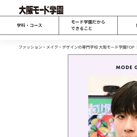
モード学園だから

学科・コース
できること
ファッション・メイク・デザインの専門学校 大阪モード学園TOP