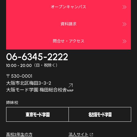
オープンキャンパス
資料請求
問合せ・アクセス
06-6345-2222
（日・祝除く）
10:00 - 20:00
〒530-0001
大阪市北区梅田3-3-2
大阪モード学園 梅田総合校舎
姉妹校
高校3年生の方
法人サイト