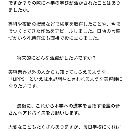
ですか？その際に本学の学びが活かされたことはあり
ましたか。
専科や夜間の授業などで検定を取得したことや、今ま
でつくってきた作品をアピールしました。日頃の言葉
づかいや礼儀作法も面接で役に立ちました。
将来的にどんな活躍がしたいですか？
──
美容業界以外の人からも知ってもらえるような、
「LIPPS」といえば水野開斗と言われるような美容師に
なりたいです。
最後に、これから本学への進学を目指す後輩の皆
──
さんへアドバイスをお願いします。
大変なこともたくさんありますが、毎日学校にくれば