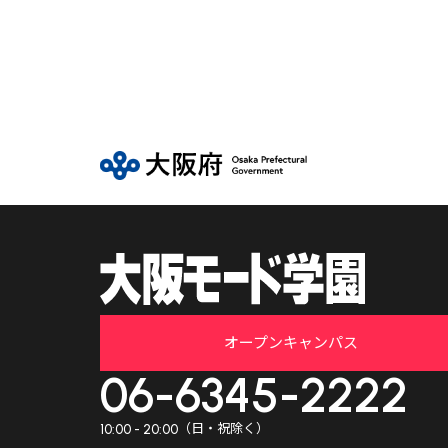
オープンキャンパス
06-6345-2222
（日・祝除く）
10:00 - 20:00