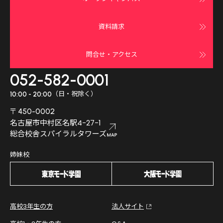
資料請求
問合せ・アクセス
052-582-0001
（日・祝除く）
10:00 - 20:00
〒450-0002
名古屋市中村区名駅4-27-1
総合校舎スパイラルタワーズ
姉妹校
高校3年生の方
法人サイト