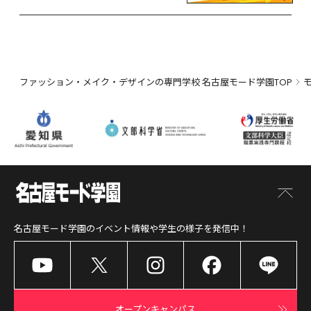
ど、リスタートするなら今！
ファッション・メイク・デザインの専門学校 名古屋モード学園TOP
名古屋モード学園
のイベント情報や学生の様子を発信中！
オープンキャンパス