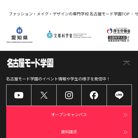
ファッション・メイク・デザインの専門学校 名古屋モード学園TOP
名古屋モード学園
のイベント情報や学生の様子を発信中！
オープンキャンパス
資料請求