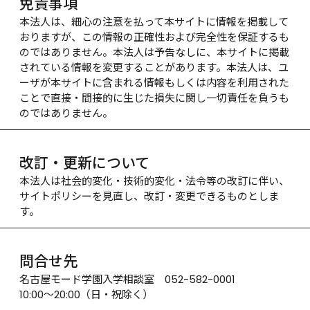
免責事項
本法人は、細心の注意を払って本サイトに情報を掲載して
おりますが、この情報の正確性および完全性を保証するも
のではありません。本法人は予告なしに、本サイトに掲載
されている情報を変更することがあります。本法人は、ユ
ーザが本サイトに含まれる情報もしくは内容を利用された
ことで直接・間接的に生じた損失に関し一切責任を負うも
のではありません。
改訂・更新について
本法人は社会的変化・技術的変化・法令等の改訂に伴い、
サイトポリシーを見直し、改訂・変更できるものとしま
す。
問合せ先
名古屋モード学園入学相談室　052-582-0001

10:00～20:00（日・祝除く）