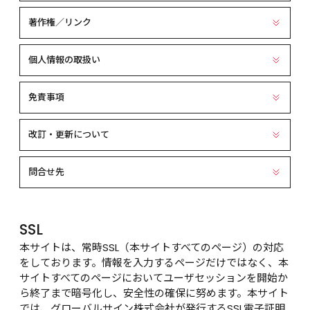
著作権／リンク
個人情報の取扱い
免責事項
改訂・更新について
問合せ先
SSL
本サイトは、常時SSL（本サイトすべてのページ）の対応
をしております。情報を入力するページだけではなく、本
サイトすべてのページにおいてユーザセッションを開始か
ら終了まで暗号化し、安全性の確保に努めます。本サイト
では、グローバルサイン株式会社が発行するSSL電子証明