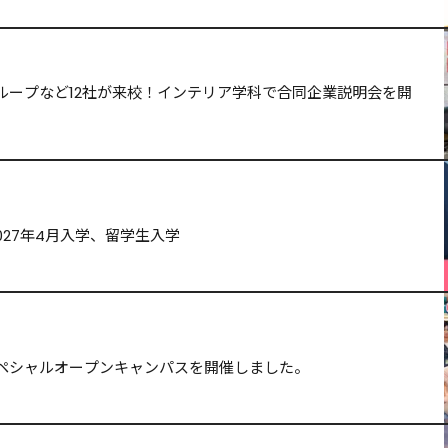
ループなど12社が来校！インテリア学科で合同企業説明会を開
027年4月入学、留学生入学
ペシャルオープンキャンパスを開催しました。