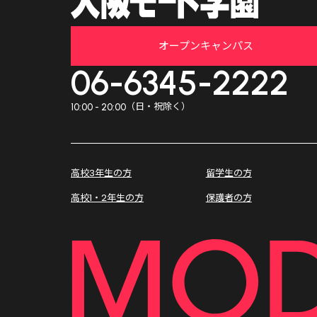
オープンキャンパス
06-6345-2222
（日・祝除く）
10:00 - 20:00
高校3年生の方
留学生の方
高校1・2年生の方
保護者の方