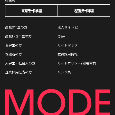
姉妹校
高校3年生の方
法人サイト
高校1・2年生の方
Q&A
留学生の方
サイトマップ
保護者の方
教員採用情報
大学生・社会人の方
サイトポリシー/利用環境
企業採用担当の方
リンク集