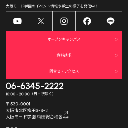
大阪モード学園
のイベント情報や学生の様子を発信中！
オープンキャンパス
資料請求
問合せ・アクセス
06-6345-2222
（日・祝除く）
10:00 - 20:00
〒530-0001
大阪市北区梅田3-3-2
大阪モード学園 梅田総合校舎