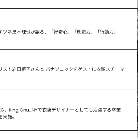
キツネ黒木理也が語る、「好奇心」「創造力」「行動力」
リスト岩田槙子さんと パナソニックをゲストに衣類スチーマー
、King Gnu…NYで衣装デザイナーとしても活躍する卒業
を実施。