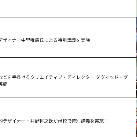
デザイナー中里唯馬氏による特別講義を実施
などを手掛けるクリエイティブ・ディレクター ダヴィッド・グ
実施
的デザイナー・井野将之氏が母校で特別講義を実施！