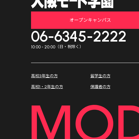
オープンキャンパス
06-6345-2222
（日・祝除く）
10:00 - 20:00
高校3年生の方
留学生の方
高校1・2年生の方
保護者の方