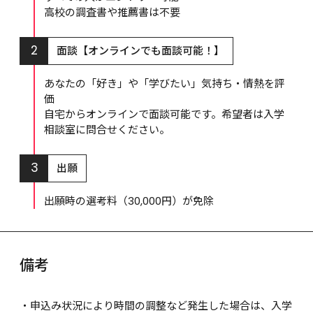
高校の調査書や推薦書は不要
2
面談【オンラインでも面談可能！】
あなたの「好き」や「学びたい」気持ち・情熱を評
価

自宅からオンラインで面談可能です。希望者は入学
相談室に問合せください。
3
出願
出願時の選考料（30,000円）が免除
備考
・申込み状況により時間の調整など発生した場合は、入学