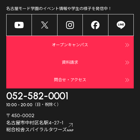
名古屋モード学園
のイベント情報や学生の様子を発信中！
オープンキャンパス
資料請求
問合せ・アクセス
052-582-0001
（日・祝除く）
10:00 - 20:00
〒450-0002
名古屋市中村区名駅4-27-1
総合校舎スパイラルタワーズ