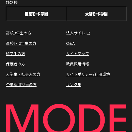
姉妹校
高校3年生の方
法人サイト
高校1・2年生の方
Q&A
留学生の方
サイトマップ
保護者の方
教員採用情報
大学生・社会人の方
サイトポリシー/利用環境
企業採用担当の方
リンク集