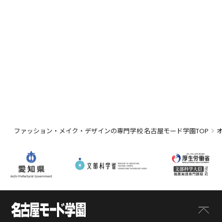
ファッション・メイク・デザインの専門学校 名古屋モード学園TOP