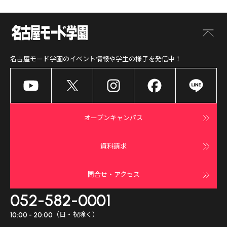
名古屋モード学園
のイベント情報や学生の様子を発信中！
オープンキャンパス
資料請求
問合せ・アクセス
052-582-0001
（日・祝除く）
10:00 - 20:00