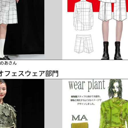
のあさん
　オフェスウェア部門