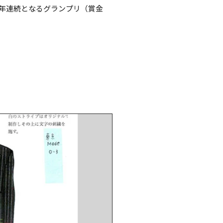
7年連続となるグランプリ（賞金