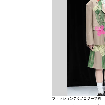
ファッションテクノロジー学科　