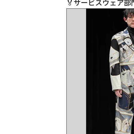
🏅サービスウェア部