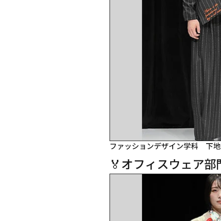
ファッションデザイン学科　下地
🏅オフィスウェア部