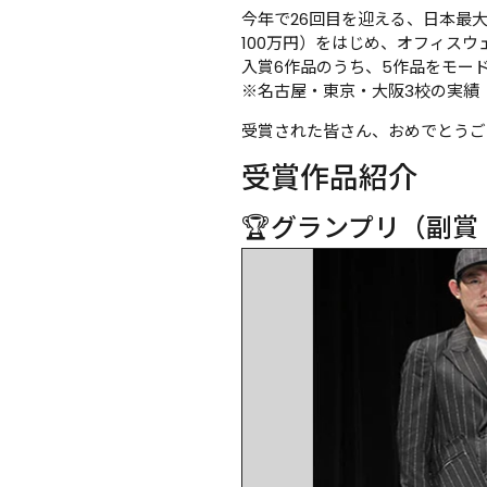
今年で26回目を迎える、日本最
100万円）をはじめ、オフィス
入賞6作品のうち、5作品をモー
※名古屋・東京・大阪3校の実績
受賞された皆さん、おめでとうご
受賞作品紹介
🏆グランプリ（副賞