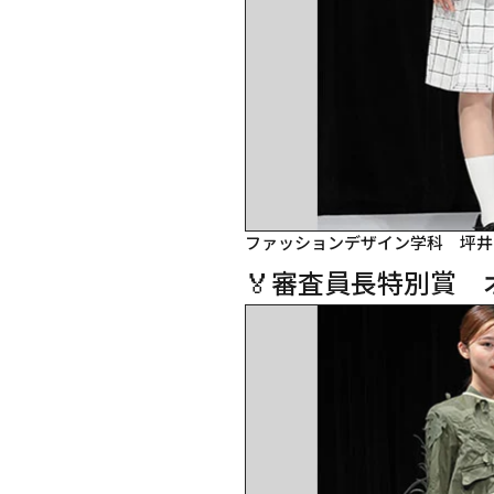
ファッションデザイン学科　坪井
🏅審査員長特別賞