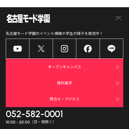
名古屋モード学園
のイベント情報や学生の様子を発信中！
オープンキャンパス
資料請求
問合せ・アクセス
052-582-0001
（日・祝除く）
10:00 - 20:00