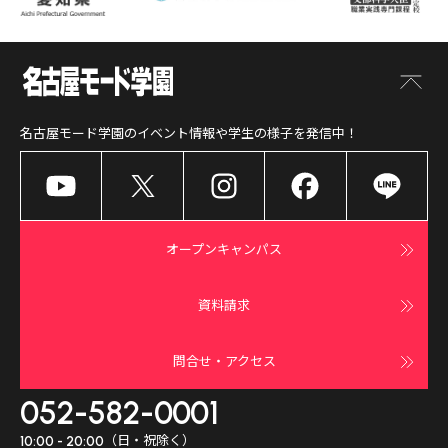
名古屋モード学園
のイベント情報や学生の様子を発信中！
オープンキャンパス
資料請求
問合せ・アクセス
052-582-0001
（日・祝除く）
10:00 - 20:00