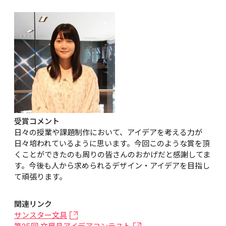
受賞コメント
日々の授業や課題制作において、アイデアを考える力が
日々培われているように思います。今回このような賞を頂
くことができたのも周りの皆さんのおかげだと感謝してま
す。今後も人から求められるデザイン・アイデアを目指し
て頑張ります。
関連リンク
サンスター文具