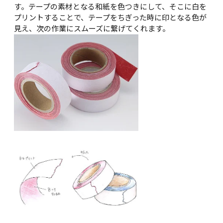
す。テープの素材となる和紙を色つきにして、そこに白を
プリントすることで、テープをちぎった時に印となる色が
見え、次の作業にスムーズに繋げてくれます。