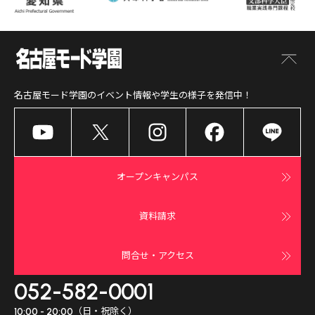
名古屋モード学園
のイベント情報や学生の様子を発信中！
オープンキャンパス
資料請求
問合せ・アクセス
052-582-0001
（日・祝除く）
10:00 - 20:00