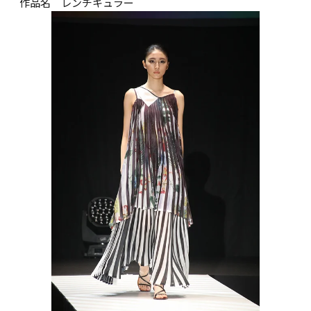
作品名　レンチキュラー