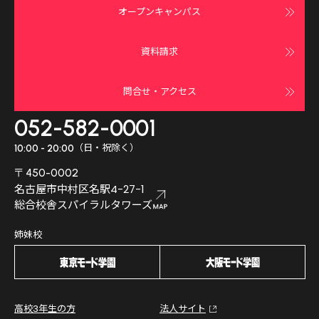
オープンキャンパス
資料請求
問合せ・アクセス
052-582-0001
（日・祝除く）
10:00 - 20:00
〒450-0002
名古屋市中村区名駅4-27-1
総合校舎スパイラルタワーズ
姉妹校
高校3年生の方
法人サイト