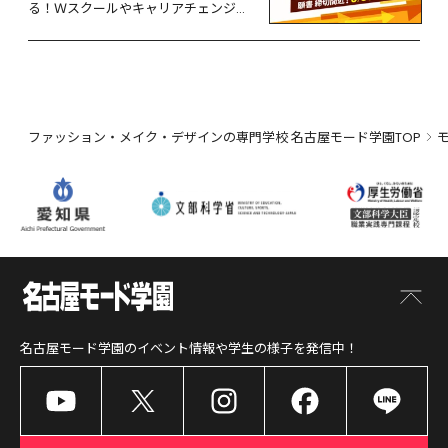
る！Ｗスクールやキャリアチェンジな
ど、リスタートするなら今！
ファッション・メイク・デザインの専門学校 名古屋モード学園TOP
名古屋モード学園
のイベント情報や学生の様子を発信中！