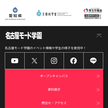
名古屋モード学園
のイベント情報や学生の様子を発信中！
オープンキャンパス
資料請求
問合せ・アクセス