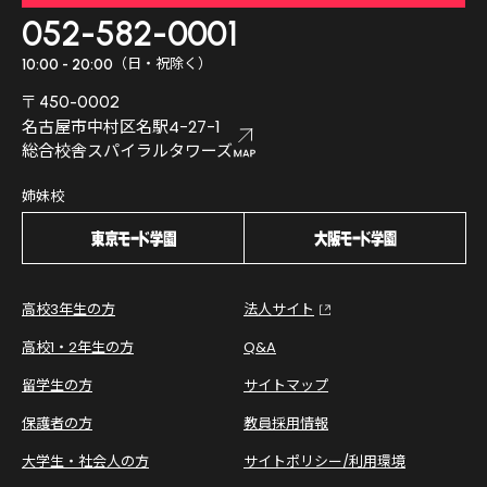
052-582-0001
（日・祝除く）
10:00 - 20:00
〒450-0002
名古屋市中村区名駅4-27-1
総合校舎スパイラルタワーズ
姉妹校
高校3年生の方
法人サイト
高校1・2年生の方
Q&A
留学生の方
サイトマップ
保護者の方
教員採用情報
大学生・社会人の方
サイトポリシー/利用環境