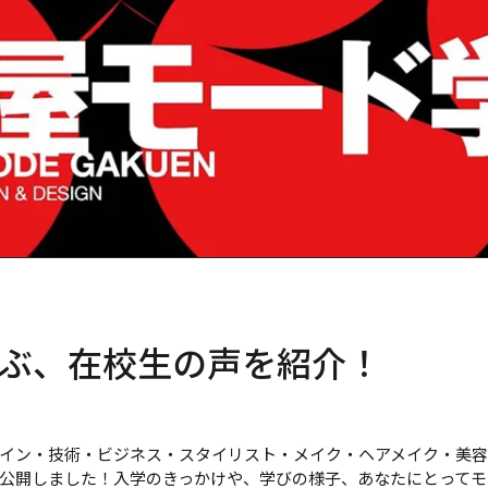
ぶ、在校生の声を紹介！
イン・技術・ビジネス・スタイリスト・メイク・ヘアメイク・美
公開しました！入学のきっかけや、学びの様子、あなたにとってモ