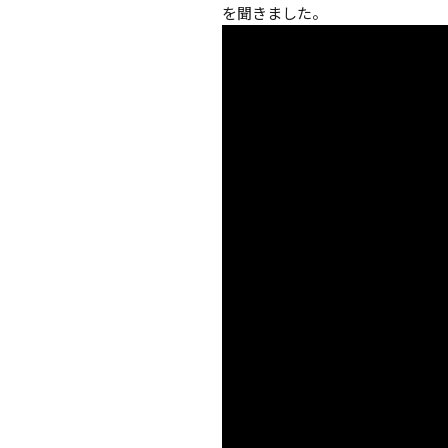
を聞きました。