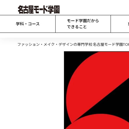
モード学園だから

学科・コース
できること
ファッション・メイク・デザインの専門学校 名古屋モード学園TO