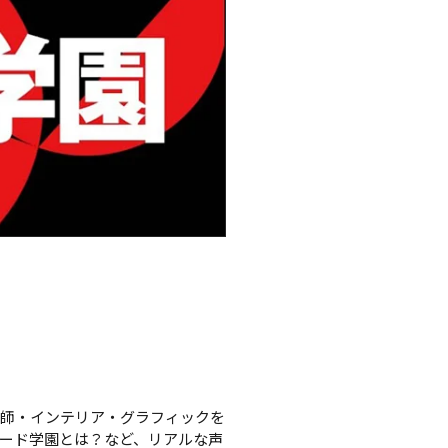
容師・インテリア・グラフィックを
ード学園とは？など、リアルな声