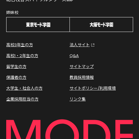
姉妹校
高校3年生の方
法人サイト
高校1・2年生の方
Q&A
留学生の方
サイトマップ
保護者の方
教員採用情報
大学生・社会人の方
サイトポリシー/利用環境
企業採用担当の方
リンク集