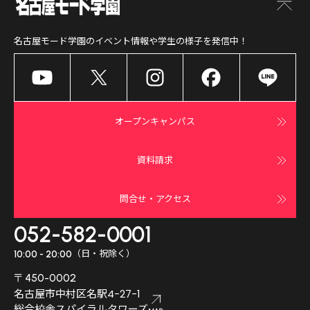
名古屋モード学園
のイベント情報や学生の様子を発信中！
オープンキャンパス
資料請求
問合せ・アクセス
052-582-0001
（日・祝除く）
10:00 - 20:00
〒450-0002
名古屋市中村区名駅4-27-1
総合校舎スパイラルタワーズ