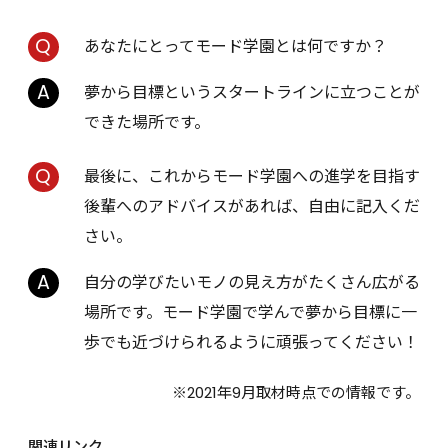
あなたにとってモード学園とは何ですか？
夢から目標というスタートラインに立つことが
できた場所です。
最後に、これからモード学園への進学を目指す
後輩へのアドバイスがあれば、自由に記入くだ
さい。
自分の学びたいモノの見え方がたくさん広がる
場所です。モード学園で学んで夢から目標に一
歩でも近づけられるように頑張ってください！
※2021年9月取材時点での情報です。
関連リンク