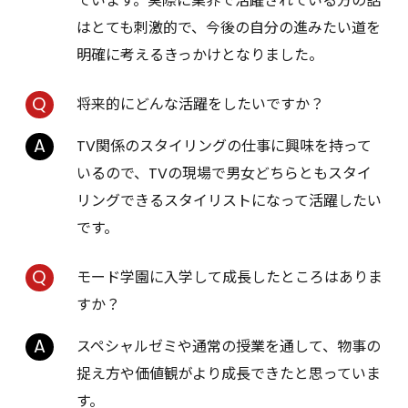
ています。実際に業界で活躍されている方の話
はとても刺激的で、今後の自分の進みたい道を
明確に考えるきっかけとなりました。
将来的にどんな活躍をしたいですか？
TV関係のスタイリングの仕事に興味を持って
いるので、TVの現場で男女どちらともスタイ
リングできるスタイリストになって活躍したい
です。
モード学園に入学して成長したところはありま
すか？
スペシャルゼミや通常の授業を通して、物事の
捉え方や価値観がより成長できたと思っていま
す。