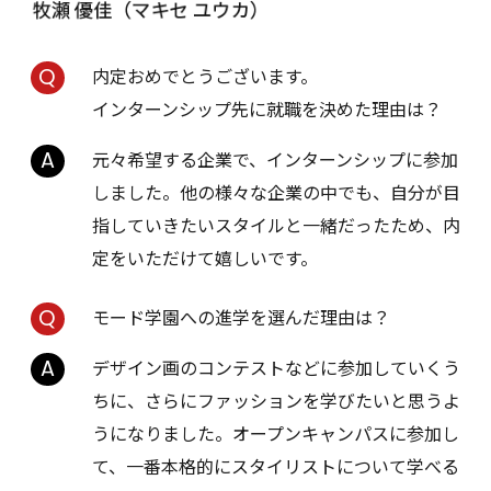
内定おめでとうございます。
インターンシップ先に就職を決めた理由は？
元々希望する企業で、インターンシップに参加
しました。他の様々な企業の中でも、自分が目
指していきたいスタイルと一緒だったため、内
定をいただけて嬉しいです。
モード学園への進学を選んだ理由は？
デザイン画のコンテストなどに参加していくう
ちに、さらにファッションを学びたいと思うよ
うになりました。オープンキャンパスに参加し
て、一番本格的にスタイリストについて学べる