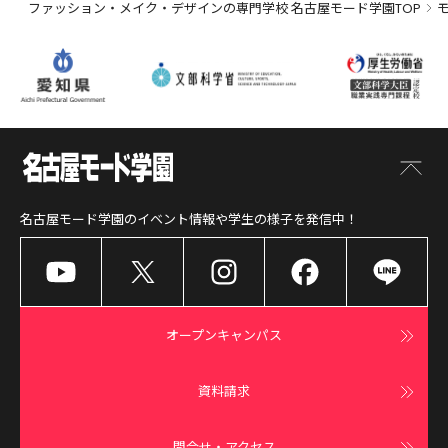
ファッション・メイク・デザインの専門学校 名古屋モード学園TOP
名古屋モード学園
のイベント情報や学生の様子を発信中！
オープンキャンパス
資料請求
問合せ・アクセス