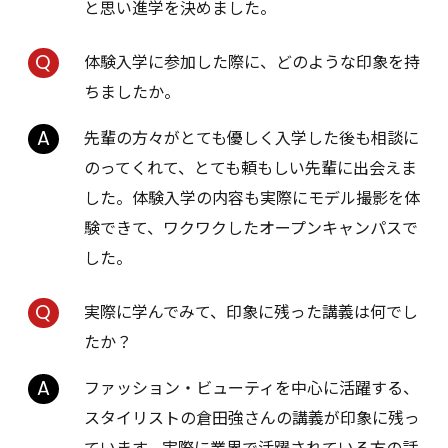
と思い進学を決めました。
体験入学に参加した際に、どのような印象を持
ちましたか。
先輩の方々がとても優しく入学した後も相談に
のってくれて、とても頼もしい先輩に出会えま
した。体験入学の内容も実際にモデル撮影を体
験できて、ワクワクしたオープンキャンパスで
した。
実際に学んでみて、印象に残った講義は何でし
たか？
ファッション・ビューティを中心に活躍する、
スタイリストの倉田強さんの講義が印象に残っ