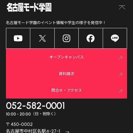
名古屋モード学園
のイベント情報や学生の様子を発信中！
オープンキャンパス
資料請求
問合せ・アクセス
052-582-0001
（日・祝除く）
10:00 - 20:00
〒450-0002
名古屋市中村区名駅4-27-1