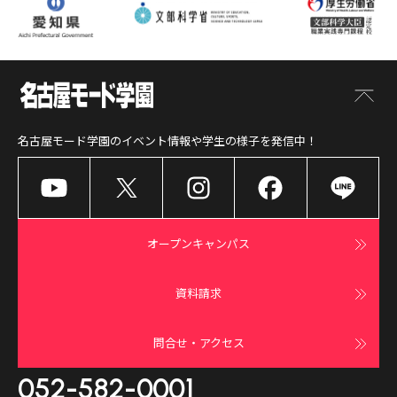
名古屋モード学園
のイベント情報や学生の様子を発信中！
オープンキャンパス
資料請求
問合せ・アクセス
052-582-0001