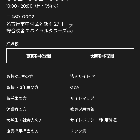
（日・祝除く）
10:00 - 20:00
〒450-0002
名古屋市中村区名駅4-27-1
総合校舎スパイラルタワーズ
姉妹校
高校3年生の方
法人サイト
高校1・2年生の方
Q&A
留学生の方
サイトマップ
保護者の方
教員採用情報
大学生・社会人の方
サイトポリシー/利用環境
企業採用担当の方
リンク集