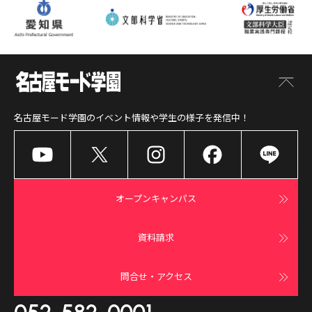
名古屋モード学園
のイベント情報や学生の様子を発信中！
オープンキャンパス
資料請求
問合せ・アクセス