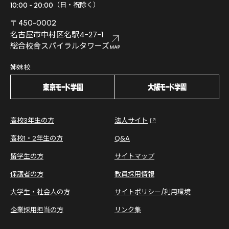
（日・祝除く）
10:00 - 20:00
〒450-0002
名古屋市中村区名駅4-27-1
総合校舎スパイラルタワーズ
姉妹校
高校3年生の方
法人サイト
高校1・2年生の方
Q&A
留学生の方
サイトマップ
保護者の方
教員採用情報
大学生・社会人の方
サイトポリシー/利用環境
企業採用担当の方
リンク集