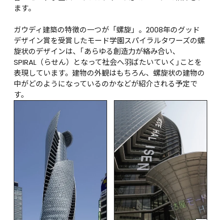
ます。

ガウディ建築の特徴の一つが「螺旋」。2008年のグッド
デザイン賞を受賞したモード学園スパイラルタワーズの螺
旋状のデザインは、｢あらゆる創造力が絡み合い、
SPIRAL（らせん）となって社会へ羽ばたいていく｣ことを
表現しています。建物の外観はもちろん、螺旋状の建物の
中がどのようになっているのかなどが紹介される予定で
す。