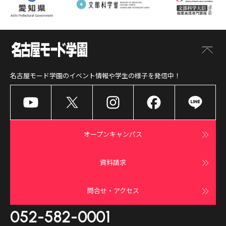
名古屋モード学園
のイベント情報や学生の様子を発信中！
オープンキャンパス
資料請求
問合せ・アクセス
052-582-0001