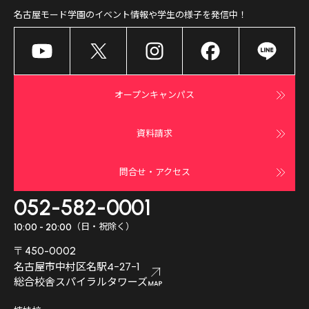
名古屋モード学園
のイベント情報や学生の様子を発信中！
オープンキャンパス
資料請求
問合せ・アクセス
052-582-0001
（日・祝除く）
10:00 - 20:00
〒450-0002
名古屋市中村区名駅4-27-1
総合校舎スパイラルタワーズ