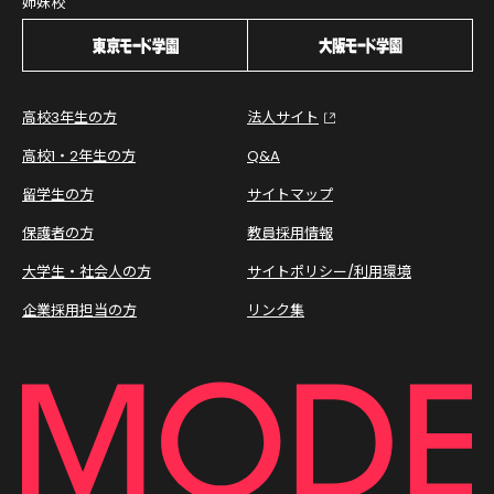
姉妹校
高校3年生の方
法人サイト
高校1・2年生の方
Q&A
留学生の方
サイトマップ
保護者の方
教員採用情報
大学生・社会人の方
サイトポリシー/利用環境
企業採用担当の方
リンク集